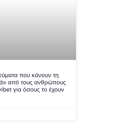
εύματα που κάνουν τη
ά» από τους ανθρώπους
ibet για όσους το έχουν