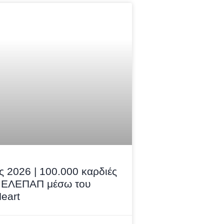
ς 2026 | 100.000 καρδιές
ν ΕΛΕΠΑΠ μέσω του
Heart