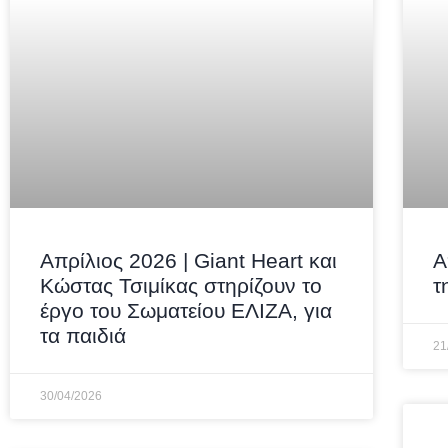
Απρίλιος 2026 | Giant Heart και
Α
Κώστας Τσιμίκας στηρίζουν το
τ
έργο του Σωματείου ΕΛΙΖΑ, για
τα παιδιά
21
30/04/2026