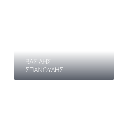
ΒΑΣΙΛΗΣ
ΣΠΑΝΟΥΛΗΣ