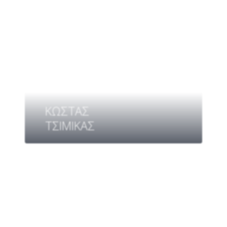
ΚΩΣΤΑΣ
ΤΣΙΜΙΚΑΣ