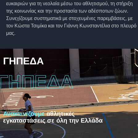
ευκαιριών για τη νεολαία μέσω του αθλητισμού, τη στήριξη
της κοινωνίας και την προστασία των αδέσποτων ζώων.
Συνεχίζουμε συστηματικά με στοχευμένες παρεμβάσεις, με
τον Κώστα Τσιμίκα και τον Γιάννη Κωνσταντέλια στο πλευρό
μας.
ΓΗΠΕΔΑ
ΓΗΠΕΔΑ
Ανακαινίζουμε
αθλητικές
εγκαταστάσεις σε όλη την Ελλάδα