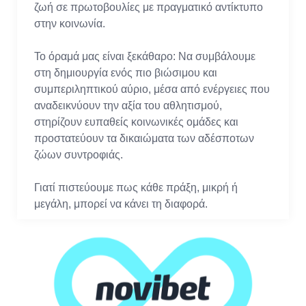
ζωή σε πρωτοβουλίες με πραγματικό αντίκτυπο
στην κοινωνία.
Το όραμά μας είναι ξεκάθαρο: Να συμβάλουμε
στη δημιουργία ενός πιο βιώσιμου και
συμπεριληπτικού αύριο, μέσα από ενέργειες που
αναδεικνύουν την αξία του αθλητισμού,
στηρίζουν ευπαθείς κοινωνικές ομάδες και
προστατεύουν τα δικαιώματα των αδέσποτων
ζώων συντροφιάς.
Γιατί πιστεύουμε πως κάθε πράξη, μικρή ή
μεγάλη, μπορεί να κάνει τη διαφορά.