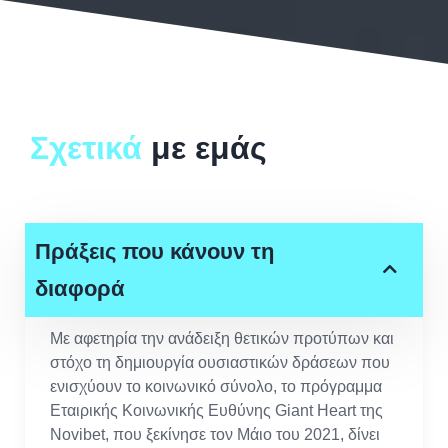
Σχετικά
με εμάς
Πράξεις που κάνουν τη
διαφορά
Με αφετηρία την ανάδειξη θετικών προτύπων και
στόχο τη δημιουργία ουσιαστικών δράσεων που
ενισχύουν το κοινωνικό σύνολο, το πρόγραμμα
Εταιρικής Κοινωνικής Ευθύνης Giant Heart της
Novibet, που ξεκίνησε τον Μάιο του 2021, δίνει