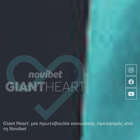
Giant Heart: μια πρωτοβουλία κοινωνικής προσφοράς από
τη Novibet