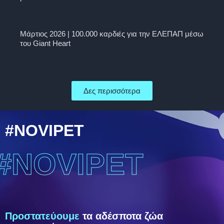
Μάρτιος 2026 | 100.000 καρδιές για την ΕΛΕΠΑΠ μέσω
του Giant Heart
Δες περισσότερα
#NOVIPET
#NOVIPET
Προστατεύουμε
τα αδέσποτα ζώα