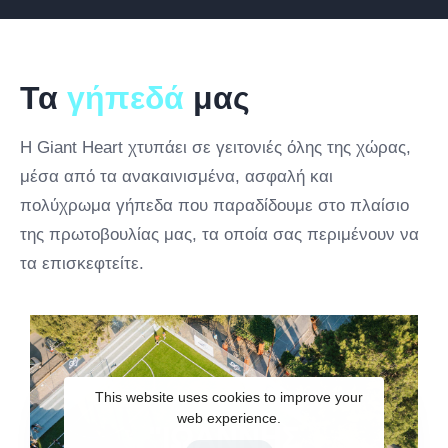
Τα
γήπεδά
μας
Η Giant Heart χτυπάει σε γειτονιές όλης της χώρας,
μέσα από τα ανακαινισμένα, ασφαλή και
πολύχρωμα γήπεδα που παραδίδουμε στο πλαίσιο
της πρωτοβουλίας μας, τα οποία σας περιμένουν να
τα επισκεφτείτε.
This website uses cookies to improve your
web experience.
"ΙΩΑΝΝΗΣ