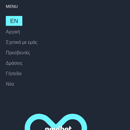
MENU
EN
Αρχική
Σχετικά με εμάς
Πρεσβευτές
Δράσεις
Γήπεδα
Nέα