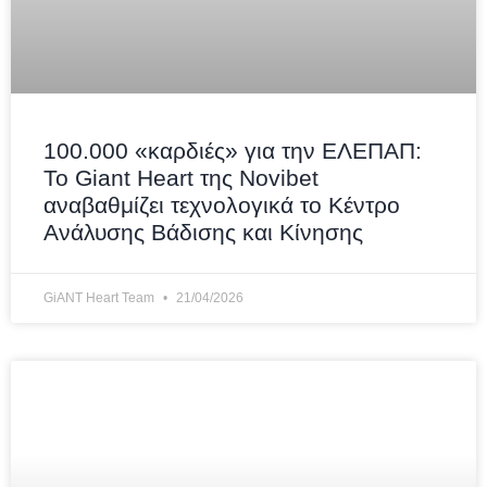
100.000 «καρδιές» για την ΕΛΕΠΑΠ:
Το Giant Heart της Novibet
αναβαθμίζει τεχνολογικά το Κέντρο
Ανάλυσης Βάδισης και Κίνησης
GiANT Heart Team
21/04/2026