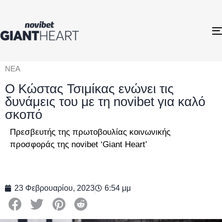
ΝΕΑ
Ο Κώστας Τσιμίκας ενώνει τις
δυνάμεις του με τη novibet για καλό
σκοπό
Πρεσβευτής της πρωτοβουλίας κοινωνικής
προσφοράς της novibet ‘Giant Heart’
23 Φεβρουαρίου, 2023
6:54 μμ