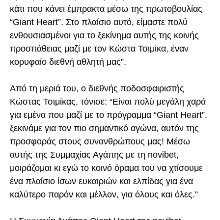
κάτι που κάνει έμπρακτα μέσω της πρωτοβουλίας
“Giant Heart”. Στο πλαίσιο αυτό, είμαστε πολύ
ενθουσιασμένοι για το ξεκίνημα αυτής της κοινής
προσπάθειας μαζί με τον Κώστα Τσιμίκα, έναν
κορυφαίο διεθνή αθλητή μας”.
Από τη μεριά του, ο διεθνής ποδοσφαιριστής
Κώστας Τσιμίκας, τόνισε: “Είναι πολύ μεγάλη χαρά
για εμένα που μαζί με το πρόγραμμα “Giant Heart”,
ξεκινάμε για τον πιο σημαντικό αγώνα, αυτόν της
προσφοράς στους συνανθρώπους μας! Μέσω
αυτής της Συμμαχίας Αγάπης με τη novibet,
μοιράζομαι κι εγώ το κοινό όραμα του να χτίσουμε
ένα πλαίσιο ίσων ευκαιριών και ελπίδας για ένα
καλύτερο παρόν και μέλλον, για όλους και όλες.”