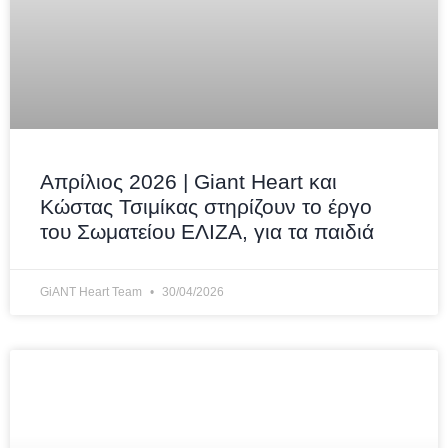
Απρίλιος 2026 | Giant Heart και
Κώστας Τσιμίκας στηρίζουν το έργο
του Σωματείου ΕΛΙΖΑ, για τα παιδιά
GiANT Heart Team
30/04/2026