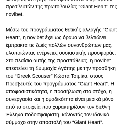
πρεσβευτών της πρωτοβουλίας “Giant Heart” της
novibet.
Μέσω του προγράμματος θετικής αλλαγής “Giant
Heart”, η novibet έχει ως όραμα να βελτιώνει
έμπρακτα τις ζωές πολλών συνανθρώπων μας,
υλοποιώντας ενέργειες ουσιαστικής προσφοράς.
Στο πλαίσιο αυτής της προσπάθειας, η novibet
επεκτείνει τη Συμμαχία Αγάπης με την προσθήκη
του “Greek Scouser” Κώστα Τσιμίκα, στους
Πρεσβευτές του προγράμματος “Giant Heart”. Η
αποφασιστικότητα, η προσήλωση στο στόχο, η
συνεργασία και η ομαδικότητα είναι μερικά μόνο
από τα στοιχεία που χαρακτηρίζουν τον διεθνή
Έλληνα ποδοσφαιριστή, κάνοντάς τον ιδανικό
σύμμαχο στην αποστολή του “Giant Heart”.