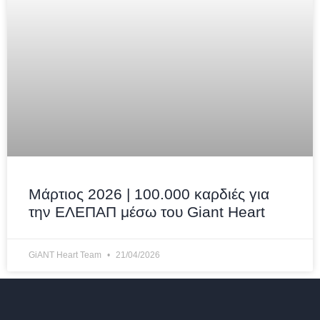
Μάρτιος 2026 | 100.000 καρδιές για
την ΕΛΕΠΑΠ μέσω του Giant Heart
GiANT Heart Team
21/04/2026