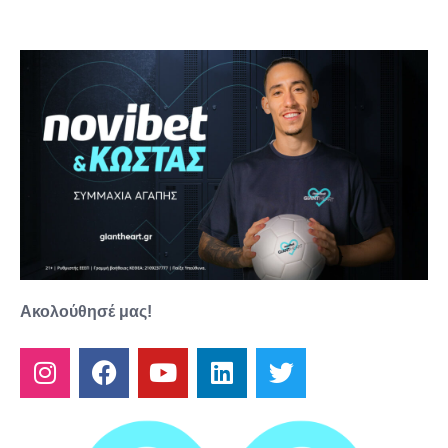
Ακολούθησέ μας!