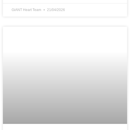
GiANT Heart Team
21/04/2026