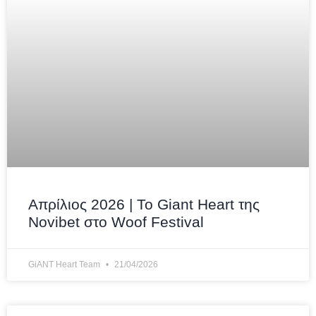
Απρίλιος 2026 | Το Giant Heart της
Novibet στο Woof Festival
GiANT Heart Team
21/04/2026