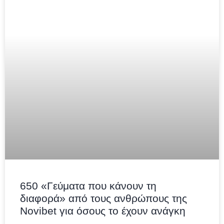
650 «Γεύματα που κάνουν τη
διαφορά» από τους ανθρώπους της
Novibet για όσους το έχουν ανάγκη