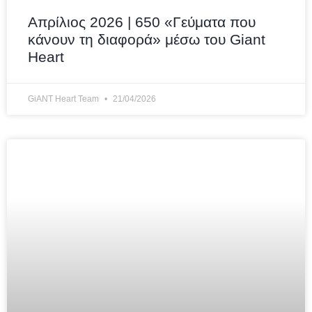
Απρίλιος 2026 | 650 «Γεύματα που
κάνουν τη διαφορά» μέσω του Giant
Heart
GiANT Heart Team
21/04/2026