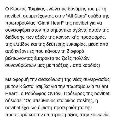
Ο Κώστας Τσιμίκας ενώνει τις δυνάμεις του με τη
novibet, συμμετέχοντας στην “All Stars” ομάδα της
πρωτοβουλίας “Giant Heart” της novibet για να
συνεισφέρει στον πιο σημαντικό αγώνα: αυτόν της
διάδοσης των αξιών της κοινωνικής προσφοράς,
της ελπίδας και της δεύτερης ευκαιρίας, μέσα από
από ενέργειες που κάνουν τη διαφορά
βελτιώνοντας έμπρακτα τις ζωές πολλών
συνανθρώπων μας με πράξεις…από καρδιάς!
Με αφορμή την ανακοίνωση της νέας συνεργασίας
με τον Κώστα Τσιμίκα για την πρωτοβουλία “Giant
Heart”, ο Ροδόλφος Οντόνι, Πρόεδρος της novibet,
δήλωσε: “Ως υπεύθυνος εταιρικός πολίτης, η
novibet έχει ως ύψιστη προτεραιότητα την
προσφορά και την επιστροφή αξίας στην κοινωνία,