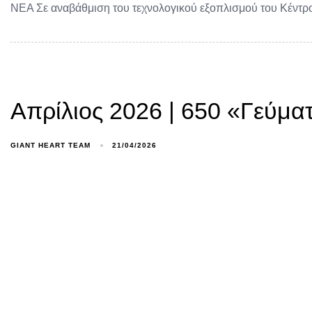
ΝΕΑ Σε αναβάθμιση του τεχνολογικού εξοπλισμού του Κέντ
Απρίλιος 2026 | 650 «Γεύμα
GIANT HEART TEAM
21/04/2026