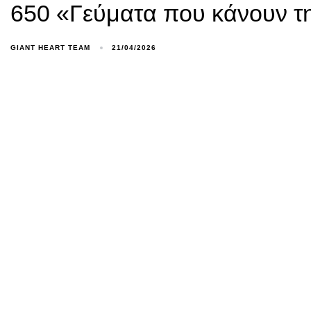
650 «Γεύματα που κάνουν τη
GIANT HEART TEAM
21/04/2026