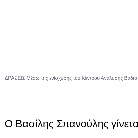
ΔΡΑΣΕΙΣ Μέσω της ενίσχυσης του Κέντρου Ανάλυσης Βάδισης 
Ο Βασίλης Σπανούλης γίνετα