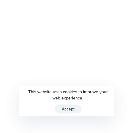
This website uses cookies to improve your
web experience.
Accept