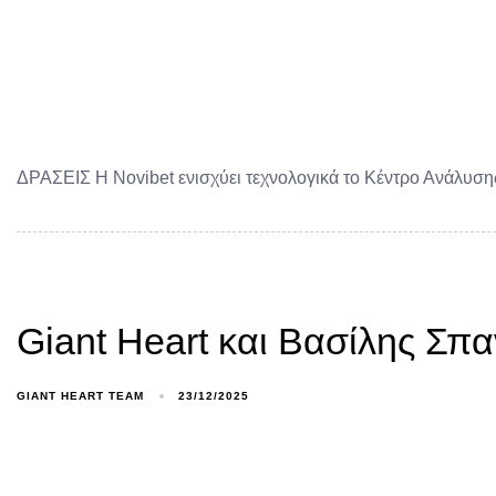
ΔΡΑΣΕΙΣ Η Novibet ενισχύει τεχνολογικά το Κέντρο Ανάλυσ
Giant Heart και Βασίλης Σπ
GIANT HEART TEAM
23/12/2025