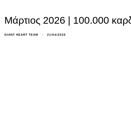
Μάρτιος 2026 | 100.000 καρ
GIANT HEART TEAM
21/04/2026