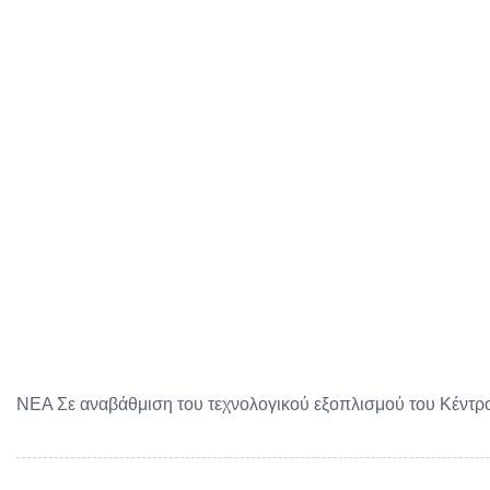
ΝΕΑ Σε αναβάθμιση του τεχνολογικού εξοπλισμού του Κέντ