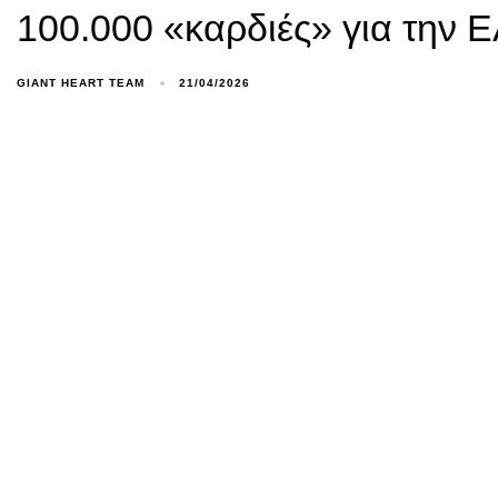
100.000 «καρδιές» για την 
GIANT HEART TEAM
21/04/2026