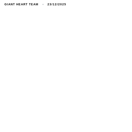
GIANT HEART TEAM
23/12/2025