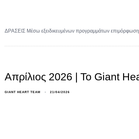
ΔΡΑΣΕΙΣ Μέσω εξειδικευμένων προγραμμάτων επιμόρφωσης σ
Απρίλιος 2026 | Το Giant Hea
GIANT HEART TEAM
21/04/2026