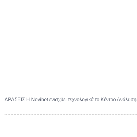
ΔΡΑΣΕΙΣ Η Novibet ενισχύει τεχνολογικά το Κέντρο Ανάλυσ