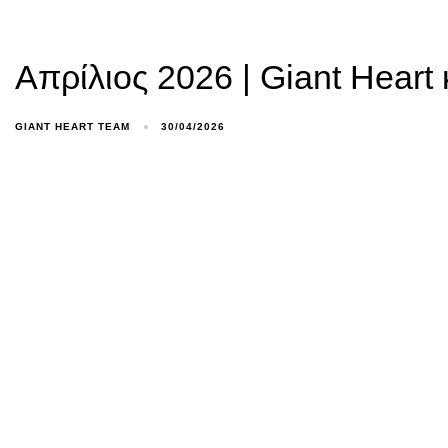
Απρίλιος 2026 | Giant Heart
GIANT HEART TEAM
30/04/2026