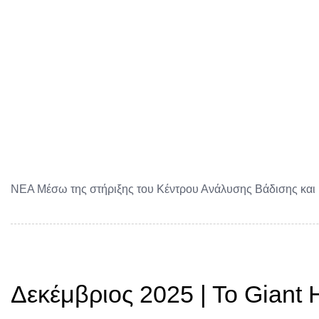
ΝΕΑ Μέσω της στήριξης του Κέντρου Ανάλυσης Βάδισης και Κ
Δεκέμβριος 2025 | Το Giant