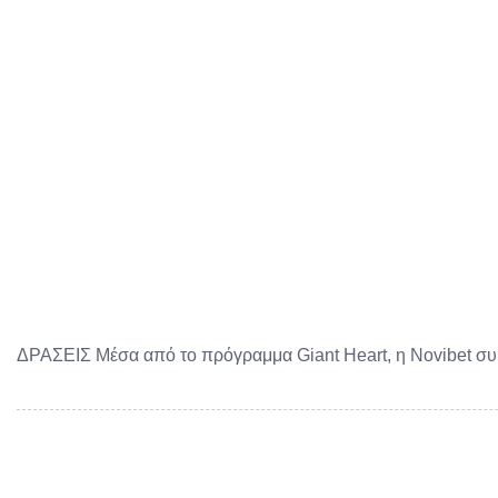
ΔΡΑΣΕΙΣ Μέσα από το πρόγραμμα Giant Heart, η Novibet συμ