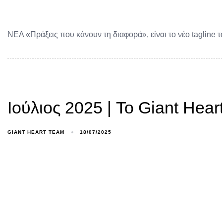
ΝΕΑ «Πράξεις που κάνουν τη διαφορά», είναι το νέο tagline
Ιούλιος 2025 | To Giant Hea
GIANT HEART TEAM
18/07/2025