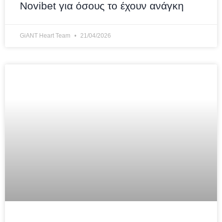
Novibet για όσους το έχουν ανάγκη
GiANT Heart Team
21/04/2026