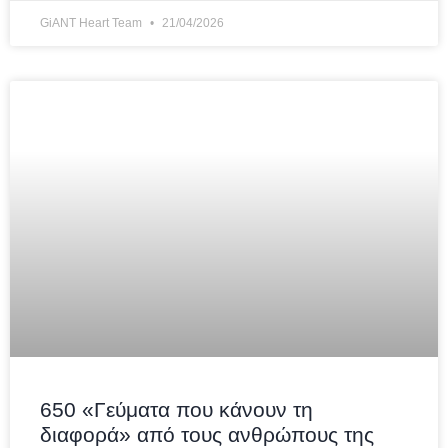
GiANT Heart Team
21/04/2026
650 «Γεύματα που κάνουν τη
διαφορά» από τους ανθρώπους της