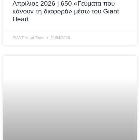
Απρίλιος 2026 | 650 «Γεύματα που
κάνουν τη διαφορά» μέσω του Giant
Heart
GiANT Heart Team
21/04/2026