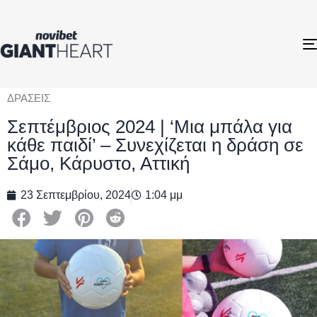
ΔΡΑΣΕΙΣ
Σεπτέμβριος 2024 | ‘Μια μπάλα για
κάθε παιδί’ – Συνεχίζεται η δράση σε
Σάμο, Κάρυστο, Αττική
23 Σεπτεμβρίου, 2024
1:04 μμ