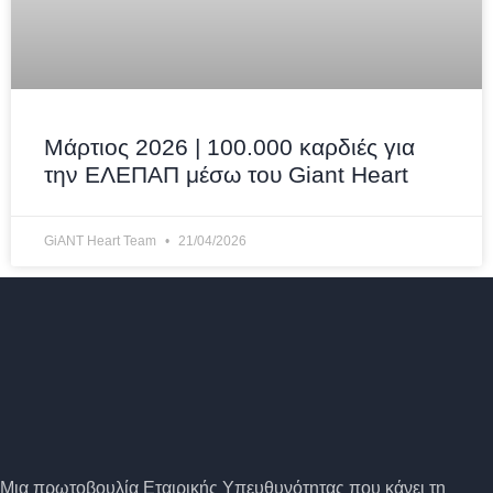
Μάρτιος 2026 | 100.000 καρδιές για
την ΕΛΕΠΑΠ μέσω του Giant Heart
GiANT Heart Team
21/04/2026
Μια πρωτοβουλία Εταιρικής Υπευθυνότητας που κάνει τη