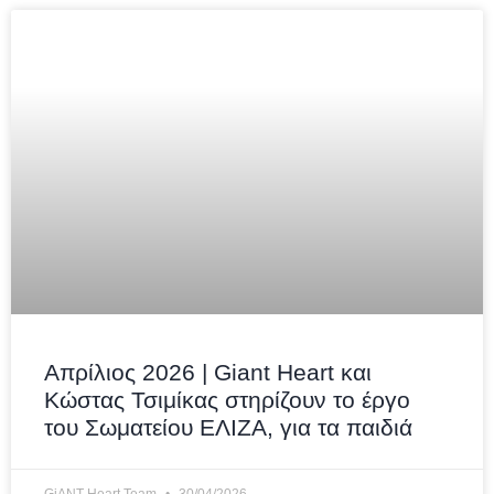
Απρίλιος 2026 | Giant Heart και
Κώστας Τσιμίκας στηρίζουν το έργο
του Σωματείου ΕΛΙΖΑ, για τα παιδιά
GiANT Heart Team
30/04/2026