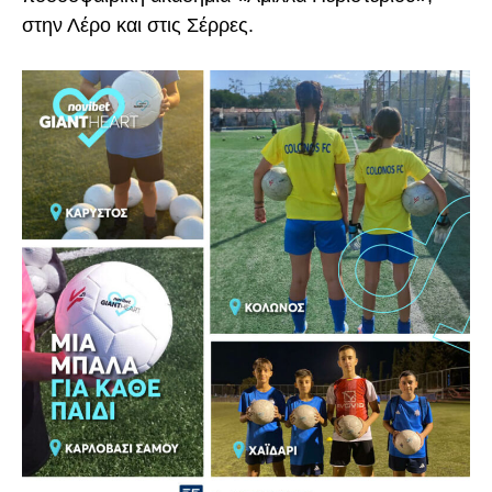
στην Λέρο και στις Σέρρες.