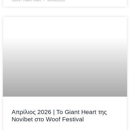
Απρίλιος 2026 | Το Giant Heart της
Novibet στο Woof Festival