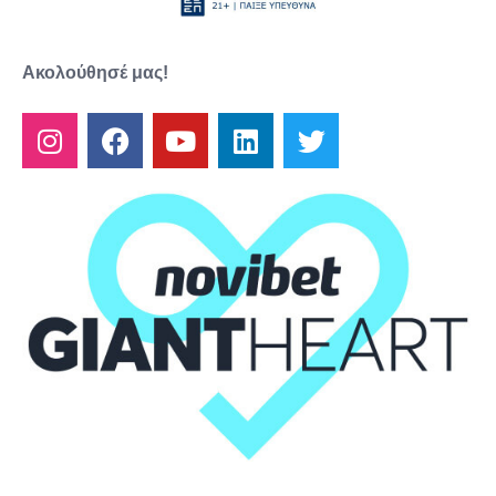
Ακολούθησέ μας!