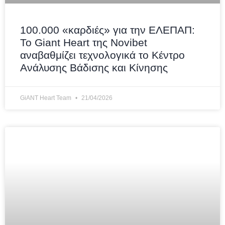
100.000 «καρδιές» για την ΕΛΕΠΑΠ:
Το Giant Heart της Novibet
αναβαθμίζει τεχνολογικά το Κέντρο
Ανάλυσης Βάδισης και Κίνησης
GiANT Heart Team
21/04/2026