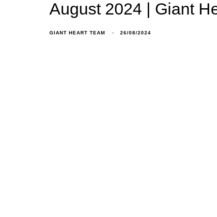
August 2024 | Giant H
GIANT HEART TEAM
26/08/2024