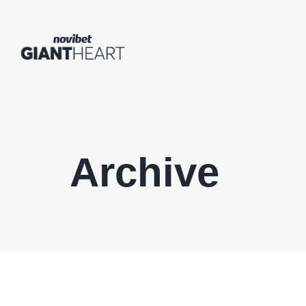
Archive