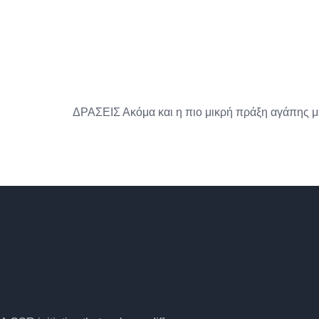
ΔΡΑΣΕΙΣ Ακόμα και η πιο μικρή πράξη αγάπης μπ