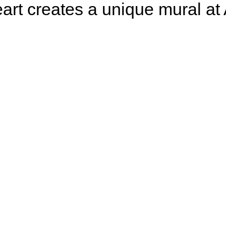
eart creates a unique mural a