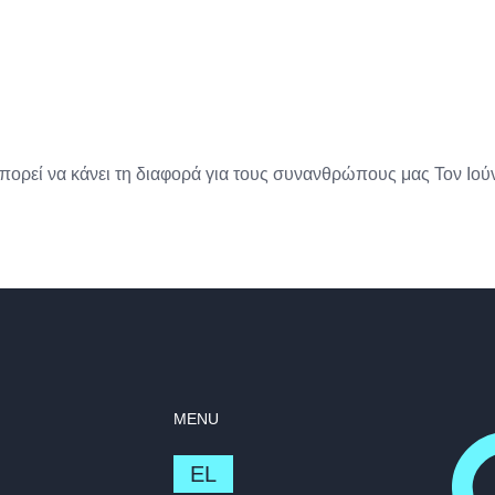
ορεί να κάνει τη διαφορά για τους συνανθρώπους μας Τον Ιούν
MENU
EL