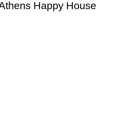
t Athens Happy House