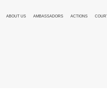
ABOUT US
AMBASSADORS
ACTIONS
COUR