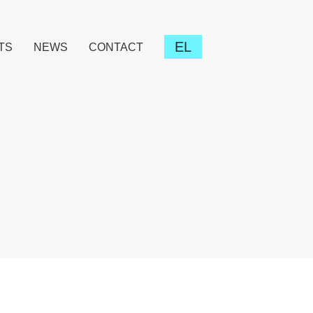
EL
TS
NEWS
CONTACT