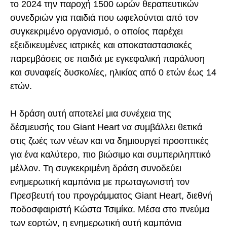
το 2024 την παροχή 1500 ωρών θεραπευτικών
συνεδριών για παιδιά που ωφελούνται από τον
συγκεκριμένο οργανισμό, ο οποίος παρέχει
εξειδικευμένες ιατρικές και αποκαταστασιακές
παρεμβάσεις σε παιδιά με εγκεφαλική παράλυση
και συναφείς δυσκολίες, ηλικίας από 0 ετών έως 14
ετών.
Η δράση αυτή αποτελεί μια συνέχεια της
δέσμευσής τoυ Giant Heart να συμβάλλει θετικά
στις ζωές των νέων και να δημιουργεί προοπτικές
για ένα καλύτερο, πιο βιώσιμο και συμπεριληπτικό
μέλλον. Τη συγκεκριμένη δράση συνοδεύει
ενημερωτική καμπάνια με πρωταγωνιστή τον
Πρεσβευτή του προγράμματος Giant Heart, διεθνή
ποδοσφαιριστή Κώστα Τσιμίκα. Μέσα στο πνεύμα
των εορτών, η ενημερωτική αυτή καμπάνια