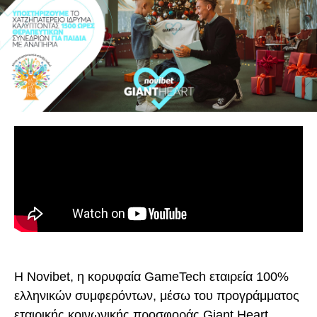
Η Novibet, η κορυφαία GameTech εταιρεία 100%
ελληνικών συμφερόντων, μέσω του προγράμματος
εταιρικής κοινωνικής προσφοράς Giant Heart