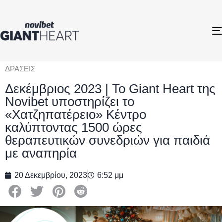
ΔΡΑΣΕΙΣ
Δεκέμβριος 2023 | Το Giant Heart της
Novibet υποστηρίζει το
«Χατζηπατέρειο» Κέντρο
καλύπτοντας 1500 ώρες
θεραπευτικών συνεδριών για παιδιά
με αναπηρία
20 Δεκεμβρίου, 2023
6:52 μμ