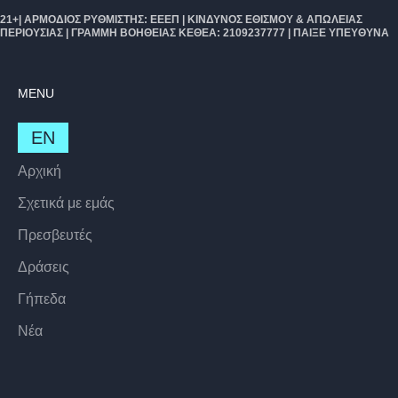
21+| ΑΡΜΌΔΙΟΣ ΡΥΘΜΙΣΤΉΣ: ΕΕΕΠ | ΚΊΝΔΥΝΟΣ ΕΘΙΣΜΟΎ & ΑΠΏΛΕΙΑΣ
ΠΕΡΙΟΥΣΊΑΣ | ΓΡΑΜΜΉ ΒΟΉΘΕΙΑΣ ΚΕΘΕΑ: 2109237777 | ΠΑΙΞΕ ΥΠΕΥΘΥΝΑ
MENU
EN
Αρχική
Σχετικά με εμάς
Πρεσβευτές
Δράσεις
Γήπεδα
Nέα