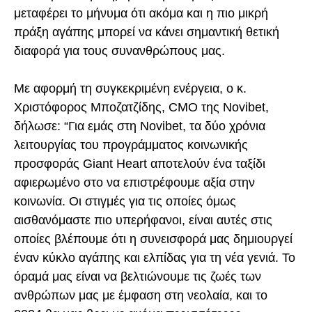
μεταφέρει το μήνυμα ότι ακόμα και η πιο μικρή
πράξη αγάπης μπορεί να κάνει σημαντική θετική
διαφορά για τους συνανθρώπους μας.
Με αφορμή τη συγκεκριμένη ενέργεια, ο κ.
Χριστόφορος Μποζατζίδης, CMO της Novibet,
δήλωσε: “Για εμάς στη Novibet, τα δύο χρόνια
λειτουργίας του προγράμματος κοινωνικής
προσφοράς Giant Heart αποτελούν ένα ταξίδι
αφιερωμένο στο να επιστρέφουμε αξία στην
κοινωνία. Οι στιγμές για τις οποίες όμως
αισθανόμαστε πιο υπερήφανοι, είναι αυτές στις
οποίες βλέπουμε ότι η συνεισφορά μας δημιουργεί
έναν κύκλο αγάπης και ελπίδας για τη νέα γενιά. Το
όραμά μας είναι να βελτιώνουμε τις ζωές των
ανθρώπων μας με έμφαση στη νεολαία, και το