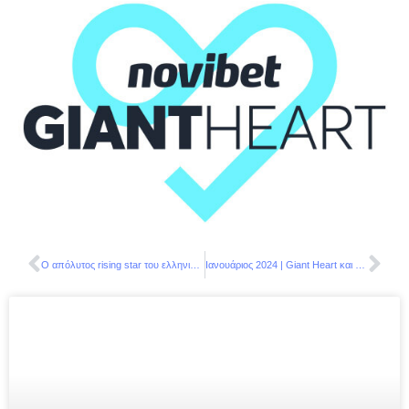
Ο απόλυτος rising star του ελληνικού ποδοσφαίρου Γιάννης Κωνσταντέλιας έρχεται στο Giant Heart της Novibet!
Ιανουάριος 2024 | Giant Heart και Γιάννης Κωνσταντέλιας δίνουν χαρά στα παιδιά του Ορφανοτροφείου Βόλου