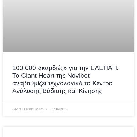
100.000 «καρδιές» για την ΕΛΕΠΑΠ:
Το Giant Heart της Novibet
αναβαθμίζει τεχνολογικά το Κέντρο
Ανάλυσης Βάδισης και Κίνησης
GiANT Heart Team
21/04/2026