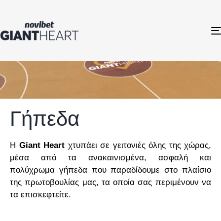
Γήπεδα
Η
Giant Heart
χτυπάει σε γειτονιές όλης της χώρας,
μέσα από τα ανακαινισμένα, ασφαλή και
πολύχρωμα γήπεδα που παραδίδουμε στο πλαίσιο
της πρωτοβουλίας μας, τα οποία σας περιμένουν να
τα επισκεφτείτε.